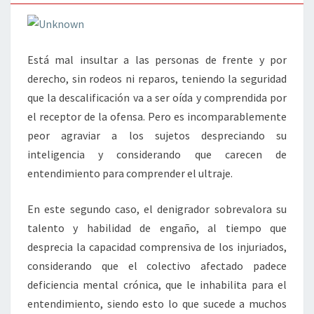
Está mal insultar a las personas de frente y por
derecho, sin rodeos ni reparos, teniendo la seguridad
que la descalificación va a ser oída y comprendida por
el receptor de la ofensa. Pero es incomparablemente
peor agraviar a los sujetos despreciando su
inteligencia y considerando que carecen de
entendimiento para comprender el ultraje.
En este segundo caso, el denigrador sobrevalora su
talento y habilidad de engaño, al tiempo que
desprecia la capacidad comprensiva de los injuriados,
considerando que el colectivo afectado padece
deficiencia mental crónica, que le inhabilita para el
entendimiento, siendo esto lo que sucede a muchos