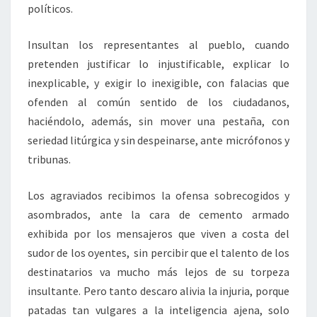
políticos.
Insultan los representantes al pueblo, cuando
pretenden justificar lo injustificable, explicar lo
inexplicable, y exigir lo inexigible, con falacias que
ofenden al común sentido de los ciudadanos,
haciéndolo, además, sin mover una pestaña, con
seriedad litúrgica y sin despeinarse, ante micrófonos y
tribunas.
Los agraviados recibimos la ofensa sobrecogidos y
asombrados, ante la cara de cemento armado
exhibida por los mensajeros que viven a costa del
sudor de los oyentes, sin percibir que el talento de los
destinatarios va mucho más lejos de su torpeza
insultante. Pero tanto descaro alivia la injuria, porque
patadas tan vulgares a la inteligencia ajena, solo