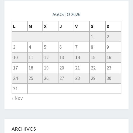
AGOSTO 2026
L
M
X
J
V
S
D
1
2
3
4
5
6
7
8
9
10
11
12
13
14
15
16
17
18
19
20
21
22
23
24
25
26
27
28
29
30
31
« Nov
ARCHIVOS