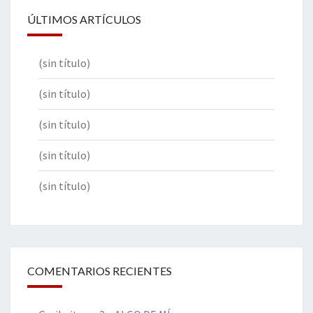
ÚLTIMOS ARTÍCULOS
(sin título)
(sin título)
(sin título)
(sin título)
(sin título)
COMENTARIOS RECIENTES