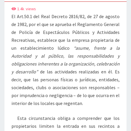
1.4k
views
El Art.50.1 del Real Decreto 2816/82, de 27 de agosto
de 1982, por el que se aprueba el Reglamento General
de Policía de Espectáculos Públicos y Actividades
Recreativas, establece que la empresa propietaria de
un establecimiento lúdico
“asume, frente a la
Autoridad y al público, las responsabilidades y
obligaciones inherentes a la organización, celebración
y desarrollo”
de las actividades realizadas en él. Es
decir, que las personas físicas o jurídicas, entidades,
sociedades, clubs o asociaciones son responsables –
por imprudencia o negligencia – de lo que ocurra en el
interior de los locales que regentan.
Esta circunstancia obliga a comprender que los
propietarios limiten la entrada en sus recintos a