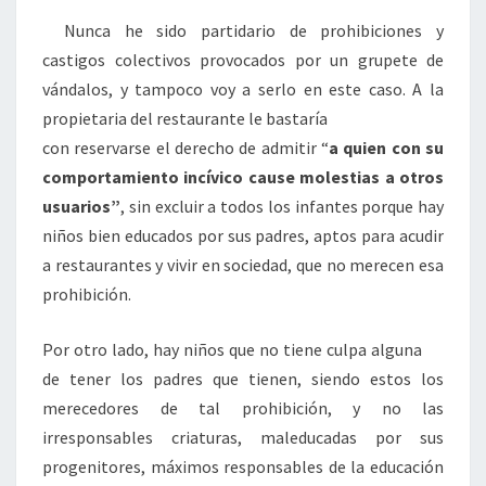
Nunca he sido partidario de prohibiciones y
castigos colectivos provocados por un grupete de
vándalos, y tampoco voy a serlo en este caso. A la
propietaria del restaurante le bastaría
con reservarse el derecho de admitir “
a quien con su
comportamiento incívico
cause molestias a otros
usuarios”
, sin excluir a todos los infantes porque hay
niños bien educados por sus padres, aptos para acudir
a restaurantes y vivir en sociedad, que no merecen esa
prohibición.
Por otro lado, hay niños que no tiene culpa alguna
de tener los padres que tienen, siendo estos los
merecedores de tal prohibición, y no las
irresponsables criaturas, maleducadas por sus
progenitores, máximos responsables de la educación