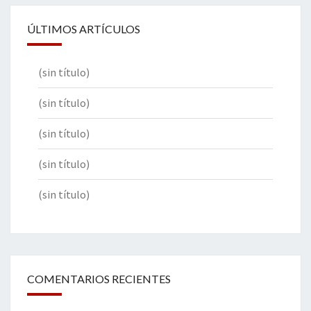
ÚLTIMOS ARTÍCULOS
(sin título)
(sin título)
(sin título)
(sin título)
(sin título)
COMENTARIOS RECIENTES