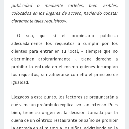
publicidad o mediante carteles, bien visibles,
colocados en los lugares de acceso, haciendo constar
claramente tales requisitos».
O sea, que si el propietario publicita
adecuadamente los requisitos a cumplir por los
clientes para entrar en su local, – siempre que no
discriminen arbitrariamente -, tiene derecho a
prohibir la entrada en el mismo quienes incumplan
los requisitos, sin vulnerarse con ello el principio de
igualdad.
Llegados a este punto, los lectores se preguntarán a
qué viene un preámbulo explicativo tan extenso. Pues
bien, tiene su origen en la decisión tomada por la
dueña de un céntrico restaurante bilbaíno de prohibir
la entrada en el mismo a los niños, advirtiendo en la