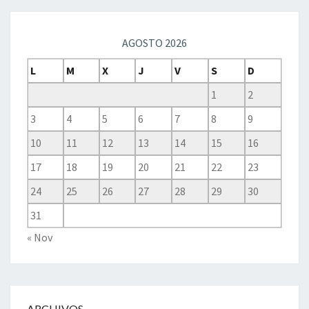
AGOSTO 2026
L
M
X
J
V
S
D
1
2
3
4
5
6
7
8
9
10
11
12
13
14
15
16
17
18
19
20
21
22
23
24
25
26
27
28
29
30
31
« Nov
ARCHIVOS