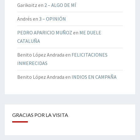
Garikoitz
en
2 – ALGO DE MÍ
Andrés
en
3 – OPINIÓN
PEDRO APARICIO MUÑOZ
en
ME DUELE
CATALUÑA
Benito López Andrada
en
FELICITACIONES
INMERECIDAS
Benito López Andrada
en
INDIOS EN CAMPAÑA
GRACIAS POR LA VISITA