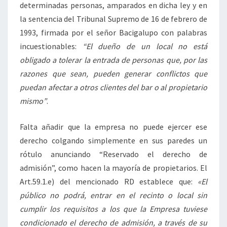
determinadas personas, amparados en dicha ley y en
la sentencia del Tribunal Supremo de 16 de febrero de
1993, firmada por el señor Bacigalupo con palabras
incuestionables:
“El dueño de un local no está
obligado a tolerar la entrada de personas que, por las
razones que sean, pueden generar conflictos que
puedan afectar a otros clientes del bar o al propietario
mismo”
.
Falta añadir que la empresa no puede ejercer ese
derecho colgando simplemente en sus paredes un
rótulo anunciando “Reservado el derecho de
admisión”, como hacen la mayoría de propietarios. El
Art.59.1.e) del mencionado RD establece que:
«El
público no podrá, entrar en el recinto o local sin
cumplir los requisitos a los que la Empresa tuviese
condicionado el derecho de admisión, a través de su