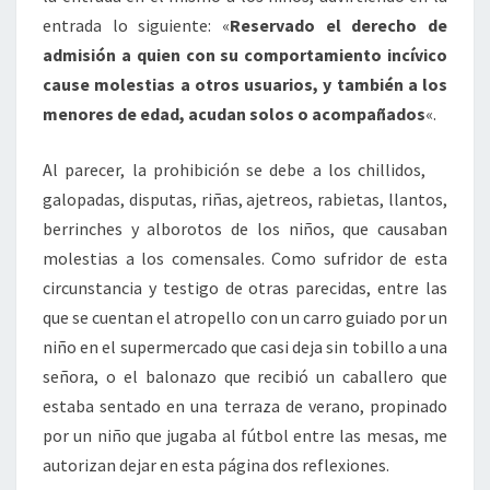
entrada lo siguiente: «
Reservado el derecho de
admisión a quien con su comportamiento incívico
cause molestias a otros usuarios, y también a los
menores de edad, acudan solos o acompañados
«.
Al parecer, la prohibición se debe a los chillidos,
galopadas, disputas, riñas, ajetreos, rabietas, llantos,
berrinches y alborotos de los niños, que causaban
molestias a los comensales. Como sufridor de esta
circunstancia y testigo de otras parecidas, entre las
que se cuentan el atropello con un carro guiado por un
niño en el supermercado que casi deja sin tobillo a una
señora, o el balonazo que recibió un caballero que
estaba sentado en una terraza de verano, propinado
por un niño que jugaba al fútbol entre las mesas, me
autorizan dejar en esta página dos reflexiones.