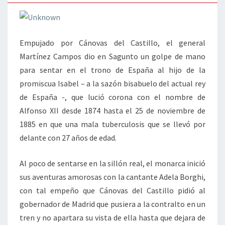
GARITOS
Empujado por Cánovas del Castillo, el general
Martínez Campos dio en Sagunto un golpe de mano
para sentar en el trono de España al hijo de la
promiscua Isabel – a la sazón bisabuelo del actual rey
de España -, que lució corona con el nombre de
Alfonso XII desde 1874 hasta el 25 de noviembre de
1885 en que una mala tuberculosis que se llevó por
delante con 27 años de edad.
Al poco de sentarse en la sillón real, el monarca inició
sus aventuras amorosas con la cantante Adela Borghi,
con tal empeño que Cánovas del Castillo pidió al
gobernador de Madrid que pusiera a la contralto en un
tren y no apartara su vista de ella hasta que dejara de