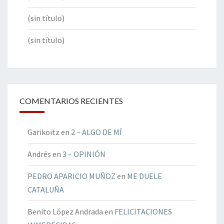
(sin título)
(sin título)
COMENTARIOS RECIENTES
Garikoitz
en
2 – ALGO DE MÍ
Andrés
en
3 – OPINIÓN
PEDRO APARICIO MUÑOZ
en
ME DUELE
CATALUÑA
Benito López Andrada
en
FELICITACIONES