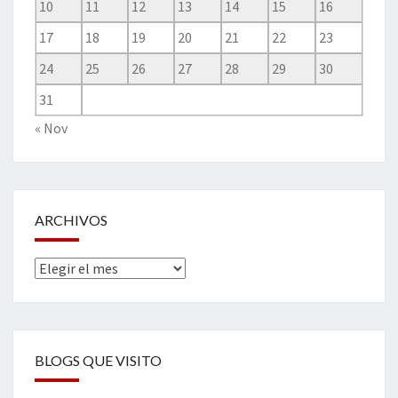
10
11
12
13
14
15
16
17
18
19
20
21
22
23
24
25
26
27
28
29
30
31
« Nov
ARCHIVOS
Archivos
BLOGS QUE VISITO