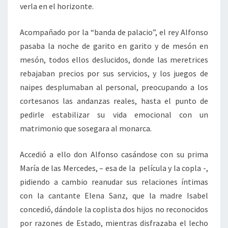
verla en el horizonte.
Acompañado por la “banda de palacio”, el rey Alfonso
pasaba la noche de garito en garito y de mesón en
mesón, todos ellos deslucidos, donde las meretrices
rebajaban precios por sus servicios, y los juegos de
naipes desplumaban al personal, preocupando a los
cortesanos las andanzas reales, hasta el punto de
pedirle estabilizar su vida emocional con un
matrimonio que sosegara al monarca.
Accedió a ello don Alfonso casándose con su prima
María de las Mercedes, – esa de la película y la copla -,
pidiendo a cambio reanudar sus relaciones íntimas
con la cantante Elena Sanz, que la madre Isabel
concedió, dándole la coplista dos hijos no reconocidos
por razones de Estado, mientras disfrazaba el lecho