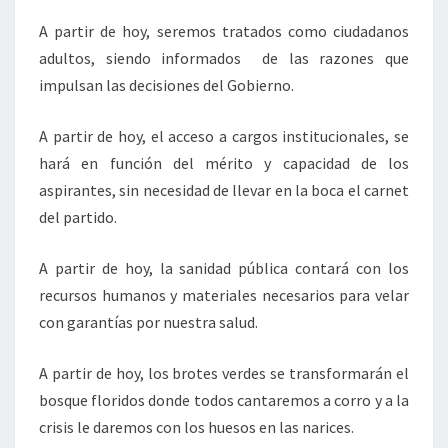
A partir de hoy, seremos tratados como ciudadanos
adultos, siendo informados de las razones que
impulsan las decisiones del Gobierno.
A partir de hoy, el acceso a cargos institucionales, se
hará en función del mérito y capacidad de los
aspirantes, sin necesidad de llevar en la boca el carnet
del partido.
A partir de hoy, la sanidad pública contará con los
recursos humanos y materiales necesarios para velar
con garantías por nuestra salud.
A partir de hoy, los brotes verdes se transformarán el
bosque floridos donde todos cantaremos a corro y a la
crisis le daremos con los huesos en las narices.