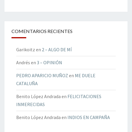
COMENTARIOS RECIENTES
Garikoitz
en
2 – ALGO DE MÍ
Andrés
en
3 – OPINIÓN
PEDRO APARICIO MUÑOZ
en
ME DUELE
CATALUÑA
Benito López Andrada
en
FELICITACIONES
INMERECIDAS
Benito López Andrada
en
INDIOS EN CAMPAÑA