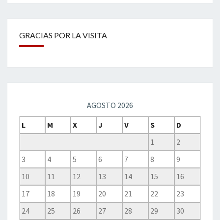
GRACIAS POR LA VISITA
AGOSTO 2026
L
M
X
J
V
S
D
1
2
3
4
5
6
7
8
9
10
11
12
13
14
15
16
17
18
19
20
21
22
23
24
25
26
27
28
29
30