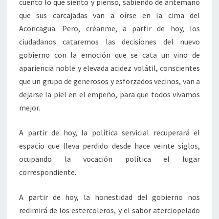
cuento lo que siento y pienso, sabiendo de antemano
que sus carcajadas van a oírse en la cima del
Aconcagua. Pero, créanme, a partir de hoy, los
ciudadanos cataremos las decisiones del nuevo
gobierno con la emoción que se cata un vino de
apariencia noble y elevada acidez volátil, conscientes
que un grupo de generosos y esforzados vecinos, van a
dejarse la piel en el empeño, para que todos vivamos
mejor.
A partir de hoy, la política servicial recuperará el
espacio que lleva perdido desde hace veinte siglos,
ocupando la vocación política el lugar
correspondiente.
A partir de hoy, la honestidad del gobierno nos
redimirá de los estercoleros, y el sabor aterciopelado