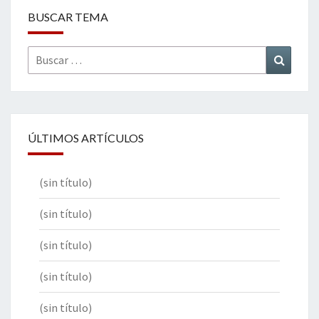
BUSCAR TEMA
Buscar
Buscar
por:
ÚLTIMOS ARTÍCULOS
(sin título)
(sin título)
(sin título)
(sin título)
(sin título)