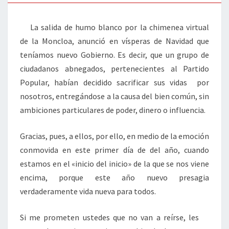
La salida de humo blanco por la chimenea virtual
de la Moncloa, anunció en vísperas de Navidad que
teníamos nuevo Gobierno. Es decir, que un grupo de
ciudadanos abnegados, pertenecientes al Partido
Popular, habían decidido sacrificar sus vidas por
nosotros, entregándose a la causa del bien común, sin
ambiciones particulares de poder, dinero o influencia.
Gracias, pues, a ellos, por ello, en medio de la emoción
conmovida en este primer día de del año, cuando
estamos en el «inicio del inicio» de la que se nos viene
encima, porque este año nuevo presagia
verdaderamente vida nueva para todos.
Si me prometen ustedes que no van a reírse, les