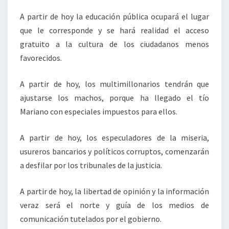
A partir de hoy la educación pública ocupará el lugar
que le corresponde y se hará realidad el acceso
gratuito a la cultura de los ciudadanos menos
favorecidos.
A partir de hoy, los multimillonarios tendrán que
ajustarse los machos, porque ha llegado el tío
Mariano con especiales impuestos para ellos.
A partir de hoy, los especuladores de la miseria,
usureros bancarios y políticos corruptos, comenzarán
a desfilar por los tribunales de la justicia.
A partir de hoy, la libertad de opinión y la información
veraz será el norte y guía de los medios de
comunicación tutelados por el gobierno.