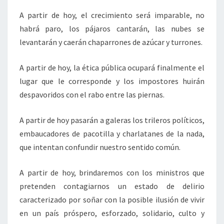
A partir de hoy, el crecimiento será imparable, no
habrá paro, los pájaros cantarán, las nubes se
levantarán y caerán chaparrones de azúcar y turrones.
A partir de hoy, la ética pública ocupará finalmente el
lugar que le corresponde y los impostores huirán
despavoridos con el rabo entre las piernas.
A partir de hoy pasarán a galeras los trileros políticos,
embaucadores de pacotilla y charlatanes de la nada,
que intentan confundir nuestro sentido común.
A partir de hoy, brindaremos con los ministros que
pretenden contagiarnos un estado de delirio
caracterizado por soñar con la posible ilusión de vivir
en un país próspero, esforzado, solidario, culto y