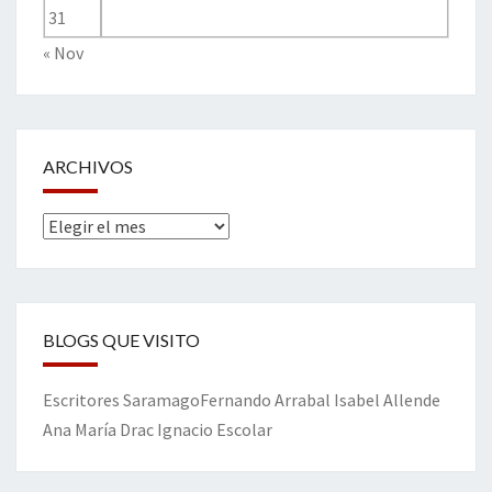
31
« Nov
ARCHIVOS
Archivos
BLOGS QUE VISITO
Escritores
Saramago
Fernando Arrabal
Isabel Allende
Ana María Drac
Ignacio Escolar