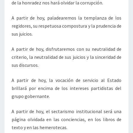
de la honradez nos hará olvidar la corrupción.
A partir de hoy, paladearemos la templanza de los
regidores, su respetuosa compostura y la prudencia de
sus juicios.
A partir de hoy, disfrutaremos con su neutralidad de
criterio, la neutralidad de sus juicios y la sinceridad de
sus discursos.
A partir de hoy, la vocación de servicio al Estado
brillará por encima de los intereses partidistas del
grupo gobernante.
A partir de hoy, el sectarismo institucional será una
página olvidada en las conciencias, en los libros de
texto y en las hemerotecas.