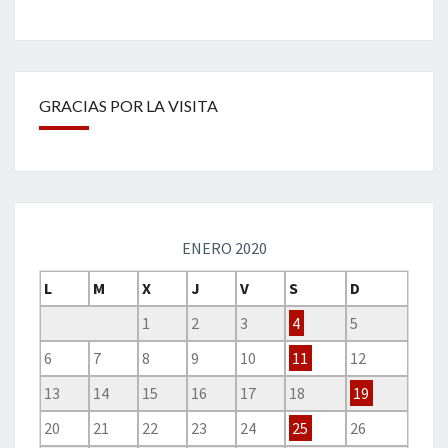
GRACIAS POR LA VISITA
ENERO 2020
L
M
X
J
V
S
D
1
2
3
4
5
6
7
8
9
10
11
12
13
14
15
16
17
18
19
20
21
22
23
24
25
26