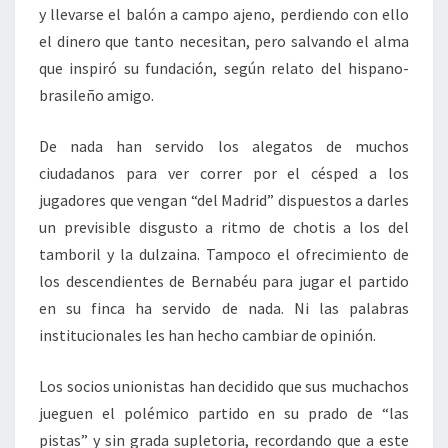
y llevarse el balón a campo ajeno, perdiendo con ello
el dinero que tanto necesitan, pero salvando el alma
que inspiró su fundación, según relato del hispano-
brasileño amigo.
De nada han servido los alegatos de muchos
ciudadanos para ver correr por el césped a los
jugadores que vengan “del Madrid” dispuestos a darles
un previsible disgusto a ritmo de chotis a los del
tamboril y la dulzaina. Tampoco el ofrecimiento de
los descendientes de Bernabéu para jugar el partido
en su finca ha servido de nada. Ni las palabras
institucionales les han hecho cambiar de opinión.
Los socios unionistas han decidido que sus muchachos
jueguen el polémico partido en su prado de “las
pistas” y sin grada supletoria, recordando que a este