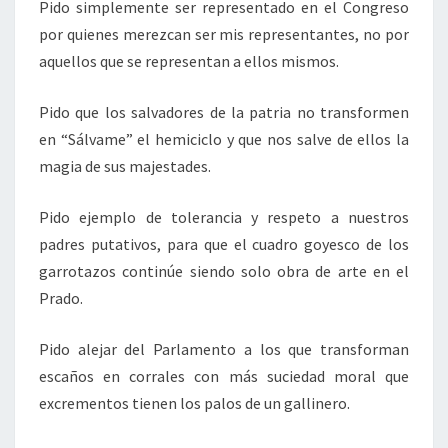
Pido simplemente ser representado en el Congreso
por quienes merezcan ser mis representantes, no por
aquellos que se representan a ellos mismos.
Pido que los salvadores de la patria no transformen
en “Sálvame” el hemiciclo y que nos salve de ellos la
magia de sus majestades.
Pido ejemplo de tolerancia y respeto a nuestros
padres putativos, para que el cuadro goyesco de los
garrotazos continúe siendo solo obra de arte en el
Prado.
Pido alejar del Parlamento a los que transforman
escaños en corrales con más suciedad moral que
excrementos tienen los palos de un gallinero.