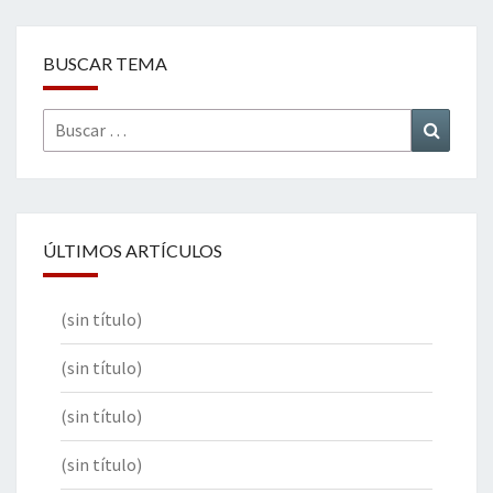
BUSCAR TEMA
Buscar
Buscar
por:
ÚLTIMOS ARTÍCULOS
(sin título)
(sin título)
(sin título)
(sin título)