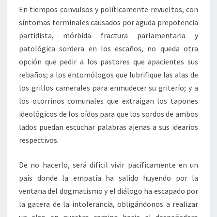
En tiempos convulsos y políticamente revueltos, con
síntomas terminales causados por aguda prepotencia
partidista, mórbida fractura parlamentaria y
patológica sordera en los escaños, no queda otra
opción que pedir a los pastores que apacientes sus
rebaños; a los entomólogos que lubrifique las alas de
los grillos camerales para enmudecer su griterío; y a
los otorrinos comunales que extraigan los tapones
ideológicos de los oídos para que los sordos de ambos
lados puedan escuchar palabras ajenas a sus idearios
respectivos.
De no hacerlo, será difícil vivir pacíficamente en un
país donde la empatía ha salido huyendo por la
ventana del dogmatismo y el diálogo ha escapado por
la gatera de la intolerancia, obligándonos a realizar