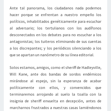
Ante tal panorama, los ciudadanos nada podemos
hacer porque se enfrentan a nuestro empeño los
políticos, inhabilitados genéticamente para escuchar
al adversario; los tertulianos con los audífonos
desconectados en los debates para no escuchar a los
antagonistas; los tuiteros eliminando de sus cuentas
a los discrepantes; y los periódicos silenciando a los
que se apartan un nanómetro de su línea editorial.
Solos estamos, amigos, como el sheriff de Hadleyville,
Will Kane, ante dos bandas de sordos endémicos
mirándose al espejo, sin la esperanza de acabar
políticamente con ellos, y convencidos que
terminaremos arrojando al suelo la toalla con la
insignia de sheriff envuelta en decepción, antes de
marcharnos frustrados a nuestras casas lamiéndonos