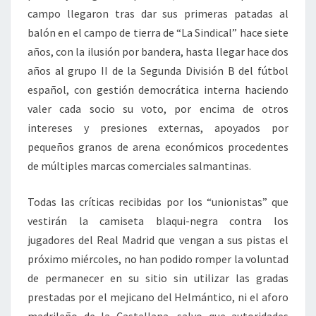
campo llegaron tras dar sus primeras patadas al
balón en el campo de tierra de “La Sindical” hace siete
años, con la ilusión por bandera, hasta llegar hace dos
años al grupo II de la Segunda División B del fútbol
español, con gestión democrática interna haciendo
valer cada socio su voto, por encima de otros
intereses y presiones externas, apoyados por
pequeños granos de arena económicos procedentes
de múltiples marcas comerciales salmantinas.
Todas las críticas recibidas por los “unionistas” que
vestirán la camiseta blaqui-negra contra los
jugadores del Real Madrid que vengan a sus pistas el
próximo miércoles, no han podido romper la voluntad
de permanecer en su sitio sin utilizar las gradas
prestadas por el mejicano del Helmántico, ni el aforo