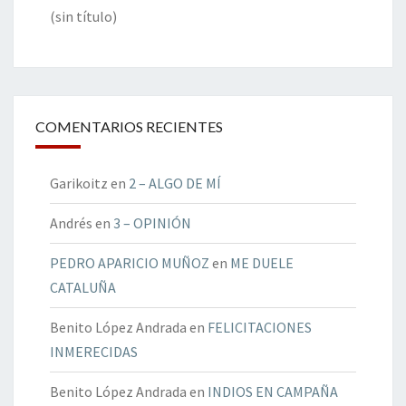
(sin título)
COMENTARIOS RECIENTES
Garikoitz
en
2 – ALGO DE MÍ
Andrés
en
3 – OPINIÓN
PEDRO APARICIO MUÑOZ
en
ME DUELE
CATALUÑA
Benito López Andrada
en
FELICITACIONES
INMERECIDAS
Benito López Andrada
en
INDIOS EN CAMPAÑA