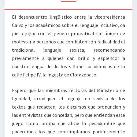
El desencuentro lingüístico entre la vicepresidenta
Calvo y los académicos sobre el lenguaje inclusivo, da
pie a jugar con el género gramatical sin ánimo de
molestar a personos que combaten con radicalidad el
tradicional lenguaje sexista, recomendando
previamente a quienes dan brillo y esplendor a
nuestra lengua desde los sillones académicos de la
calle Felipe IV, la ingesta de Clorazepato.
Espero que las miembras rectoras del Ministerio de
Igualdad, erradiquen el leguaje no sexista de los
textos que redacten, los discursos que pronuncien y
las entrevistas que concedan, pero que entiendan este
juego como broma que alivie la pesadumbre que
padecemos los que contemplamos pacientemente