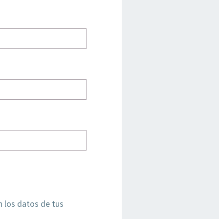
 los datos de tus