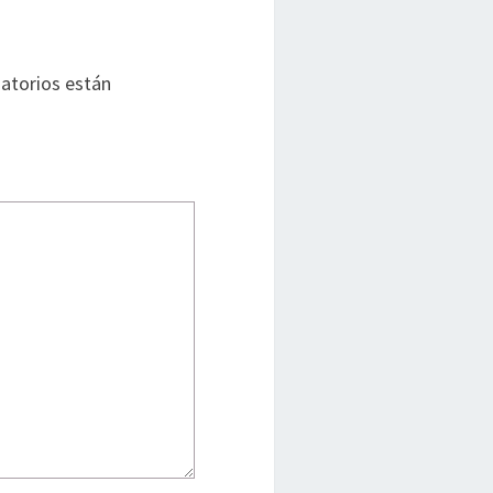
atorios están