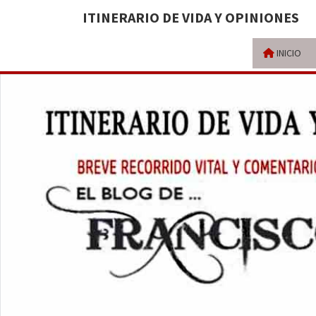
ITINERARIO DE VIDA Y OPINIONES
INICIO