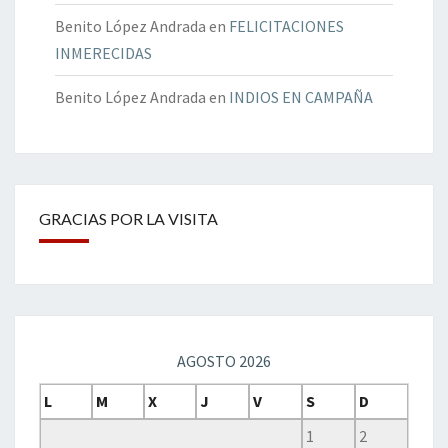
Benito López Andrada
en
FELICITACIONES
INMERECIDAS
Benito López Andrada
en
INDIOS EN CAMPAÑA
GRACIAS POR LA VISITA
AGOSTO 2026
L
M
X
J
V
S
D
1
2