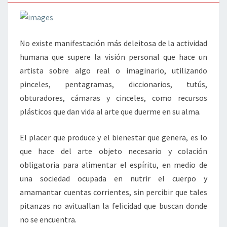
No existe manifestación más deleitosa de la actividad
humana que supere la visión personal que hace un
artista sobre algo real o imaginario, utilizando
pinceles, pentagramas, diccionarios, tutús,
obturadores, cámaras y cinceles, como recursos
plásticos que dan vida al arte que duerme en su alma.
El placer que produce y el bienestar que genera, es lo
que hace del arte objeto necesario y colación
obligatoria para alimentar el espíritu, en medio de
una sociedad ocupada en nutrir el cuerpo y
amamantar cuentas corrientes, sin percibir que tales
pitanzas no avituallan la felicidad que buscan donde
no se encuentra.