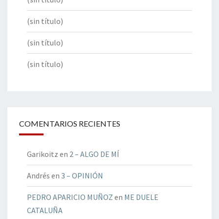
(sin título)
(sin título)
(sin título)
COMENTARIOS RECIENTES
Garikoitz
en
2 – ALGO DE MÍ
Andrés
en
3 – OPINIÓN
PEDRO APARICIO MUÑOZ
en
ME DUELE
CATALUÑA