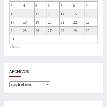
3
4
5
6
7
8
9
10
11
12
13
14
15
16
17
18
19
20
21
22
23
24
25
26
27
28
29
30
31
« Nov
ARCHIVOS
Archivos