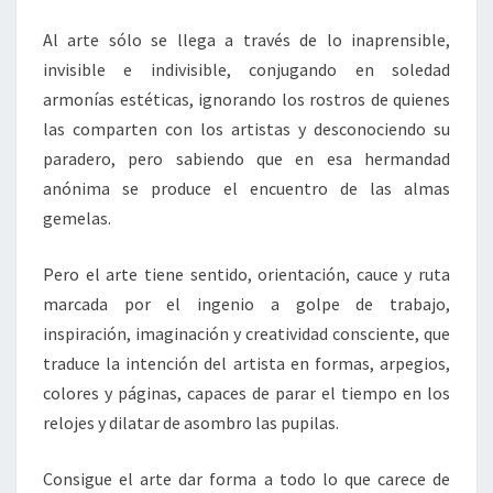
Al arte sólo se llega a través de lo inaprensible,
invisible e indivisible, conjugando en soledad
armonías estéticas, ignorando los rostros de quienes
las comparten con los artistas y desconociendo su
paradero, pero sabiendo que en esa hermandad
anónima se produce el encuentro de las almas
gemelas.
Pero el arte tiene sentido, orientación, cauce y ruta
marcada por el ingenio a golpe de trabajo,
inspiración, imaginación y creatividad consciente, que
traduce la intención del artista en formas, arpegios,
colores y páginas, capaces de parar el tiempo en los
relojes y dilatar de asombro las pupilas.
Consigue el arte dar forma a todo lo que carece de